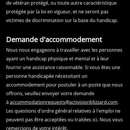
de vétéran protégé, ou toute autre caractéristique
protégée par la loi en vigueur, et ne seront pas
victimes de discrimination sur la base du handicap.
Demande d'accommodement
Nous nous engageons à travailler avec les personnes
ayant un handicap physique et mental et à leur
fournir une assistance raisonnable. Si vous êtes une
personne handicapée nécessitant un
accommodement pour postuler à un poste que nous
offrons, veuillez envoyer votre demande
à
accommodationrequests@activisionblizzard.com
.
Les questions d'ordre général relatives à l'emploi ne
peuvent pas être acceptées ou traitées ici. Nous vous
remercions de votre intérêt.