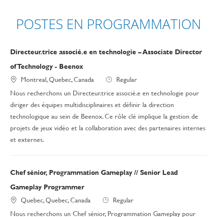
POSTES EN PROGRAMMATION
Directeur.trice associé.e en technologie – Associate Director
of Technology - Beenox
Montreal, Quebec, Canada
Regular
Nous recherchons un Directeur.trice associé.e en technologie pour
diriger des équipes multidisciplinaires et définir la direction
technologique au sein de Beenox. Ce rôle clé implique la gestion de
projets de jeux vidéo et la collaboration avec des partenaires internes
et externes.
Chef sénior, Programmation Gameplay // Senior Lead
Gameplay Programmer
Quebec, Quebec, Canada
Regular
Nous recherchons un Chef sénior, Programmation Gameplay pour