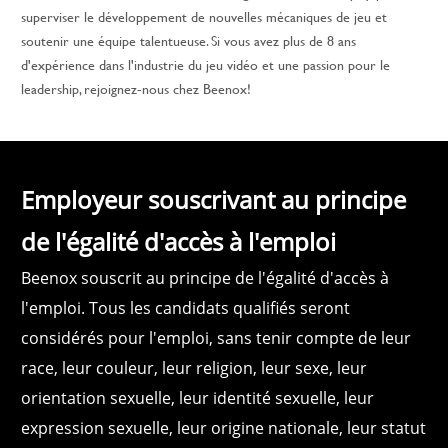
superviser le développement de nouvelles mécaniques de jeu et
soutenir une équipe talentueuse. Si vous avez plus de 8 ans
d'expérience dans l'industrie du jeu vidéo et une passion pour le
leadership, rejoignez-nous chez Beenox!
Employeur souscrivant au principe
de l'égalité d'accès à l'emploi
Beenox souscrit au principe de l'égalité d'accès à
l'emploi. Tous les candidats qualifiés seront
considérés pour l'emploi, sans tenir compte de leur
race, leur couleur, leur religion, leur sexe, leur
orientation sexuelle, leur identité sexuelle, leur
expression sexuelle, leur origine nationale, leur statut