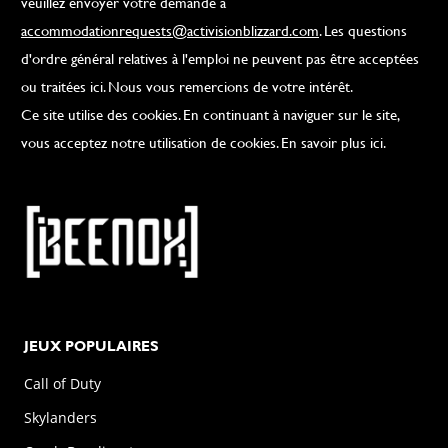
veuillez envoyer votre demande à
accommodationrequests@activisionblizzard.com
. Les questions
d'ordre général relatives à l'emploi ne peuvent pas être acceptées
ou traitées ici. Nous vous remercions de votre intérêt.
Ce site utilise des cookies. En continuant à naviguer sur le site,
vous acceptez notre utilisation de cookies. En savoir plus ici.
JEUX POPULAIRES
Call of Duty
Skylanders