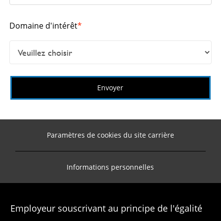
Domaine d'intérêt
*
Envoyer
Paramètres de cookies du site carrière
Informations personnelles
Employeur souscrivant au principe de l'égalité