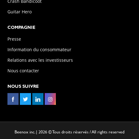
Crash Bandicoot
Guitar Hero
COMPAGNIE
Presse
Information du consommateur
Relations avec les investisseurs
Nous contacter
NOUS SUIVRE
Beenox inc. | 2026 © Tous droits réservés / All rights reserved