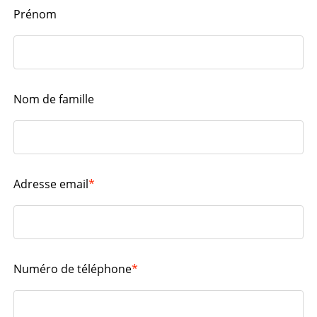
Prénom
Nom de famille
Adresse email
*
Numéro de téléphone
*