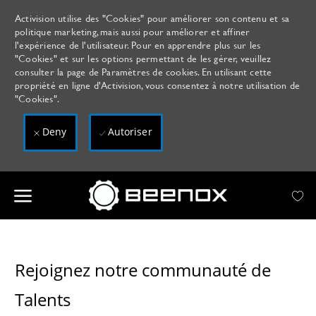
Activision utilise des "Cookies" pour améliorer son contenu et sa
politique marketing, mais aussi pour améliorer et affiner
l'expérience de l'utilisateur. Pour en apprendre plus sur les
"Cookies" et sur les options permettant de les gérer, veuillez
consulter la page de Paramètres de cookies. En utilisant cette
propriété en ligne d'Activision, vous consentez à notre utilisation de
"Cookies".
Deny
Autoriser
Skip to main content
-
Rejoignez notre communauté de
Talents