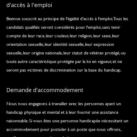
d'accès à l'emploi
Beenox souscrit au principe de l'égalité d'accès à l'emploi. Tous les
candidats qualifiés seront considérés pour l'emploi, sans tenir
compte de leur race, leur couleur, leur religion, leur sexe, leur
orientation sexuelle, leur identité sexuelle, leur expression
sexuelle, leur origine nationale, leur statut de vétéran protégé, ou
toute autre caractéristique protégée par la loi en vigueur, et ne
seront pas victimes de discrimination sur la base du handicap.
Demande d'accommodement
Nous nous engageons à travailler avec les personnes ayant un
handicap physique et mental et à leur fournir une assistance
raisonnable. Si vous êtes une personne handicapée nécessitant un
accommodement pour postuler à un poste que nous offrons,