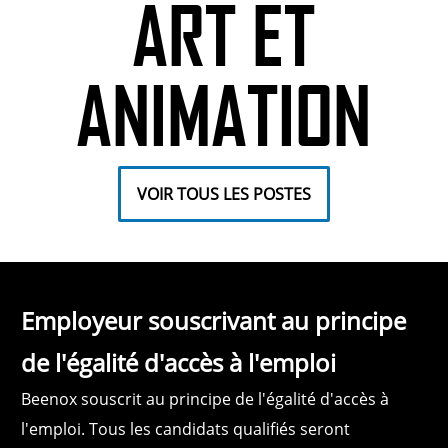
ART ET
ANIMATION
VOIR TOUS LES POSTES
Employeur souscrivant au principe
de l'égalité d'accès à l'emploi
Beenox souscrit au principe de l'égalité d'accès à
l'emploi. Tous les candidats qualifiés seront