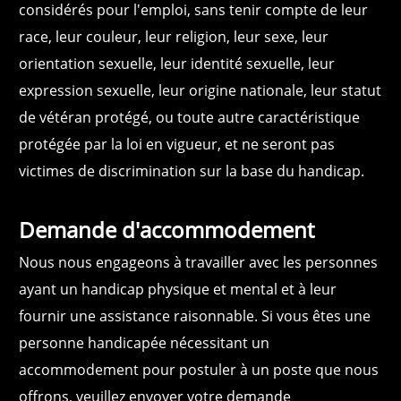
considérés pour l'emploi, sans tenir compte de leur
race, leur couleur, leur religion, leur sexe, leur
orientation sexuelle, leur identité sexuelle, leur
expression sexuelle, leur origine nationale, leur statut
de vétéran protégé, ou toute autre caractéristique
protégée par la loi en vigueur, et ne seront pas
victimes de discrimination sur la base du handicap.
Demande d'accommodement
Nous nous engageons à travailler avec les personnes
ayant un handicap physique et mental et à leur
fournir une assistance raisonnable. Si vous êtes une
personne handicapée nécessitant un
accommodement pour postuler à un poste que nous
offrons, veuillez envoyer votre demande