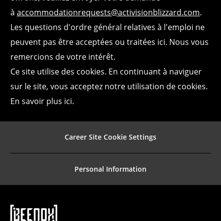
à
accommodationrequests@activisionblizzard.com
.
Les questions d'ordre général relatives à l'emploi ne
peuvent pas être acceptées ou traitées ici. Nous vous
remercions de votre intérêt.
Ce site utilise des cookies. En continuant à naviguer
sur le site, vous acceptez notre utilisation de cookies.
En savoir plus ici.
Career Site Cookie Settings
Personal Information